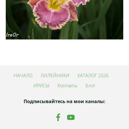
НАЧАЛО
ЛИЛЕЙНИКИ
КАТАЛОГ 2026
ИРИСЫ
Контакты
Блог
Подписывайтесь на мои каналы: