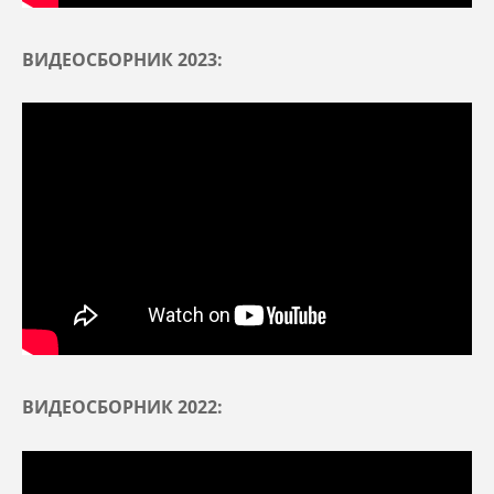
ВИДЕОСБОРНИК 2023:
ВИДЕОСБОРНИК 2022: