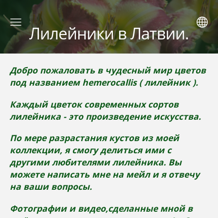
Лилейники в Латвии.
Добро пожаловать в чудесный мир цветов
под названием hemerocallis ( лилейник ).
Каждый цветок современных сортов
лилейника - это произведение искусства.
По мере разрастания кустов из моей
коллекции, я смогу делиться ими с
другими любителями лилейника. Вы
можете написать мне на мейл и я отвечу
на ваши вопросы.
Фотографии и видео,сделанные мной в