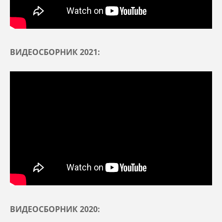
ВИДЕОСБОРНИК 2021:
ВИДЕОСБОРНИК 2020: