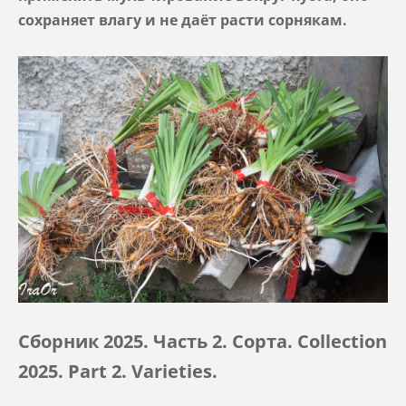
сохраняет влагу и не даёт расти сорнякам.
Сборник 2025. Часть 2.
Сорта. Collection
2025. Part 2. Varieties.