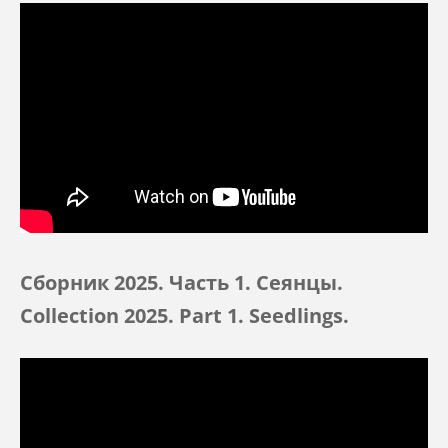
Сборник 2025. Часть 1. Сеянцы.
Collection 2025. Part 1. Seedlings.