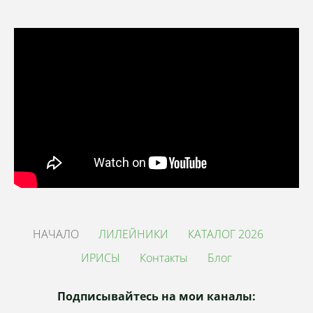
НАЧАЛО
ЛИЛЕЙНИКИ
КАТАЛОГ 2026
ИРИСЫ
Контакты
Блог
Подписывайтесь на мои каналы: