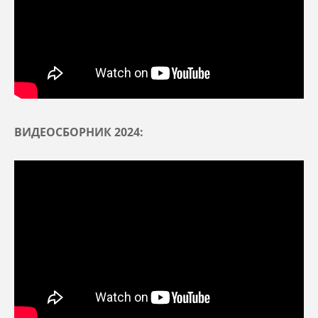
ВИДЕОСБОРНИК 2024: