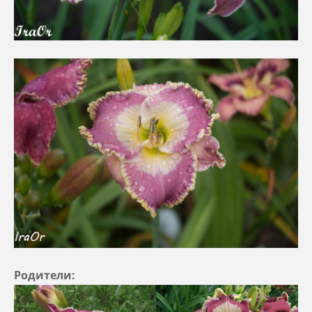
Родители: