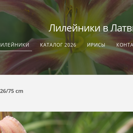
илейники в Латви
ЛИЛЕЙНИКИ
КАТАЛОГ 2026
ИРИСЫ
КОНТ
 26/75 cm