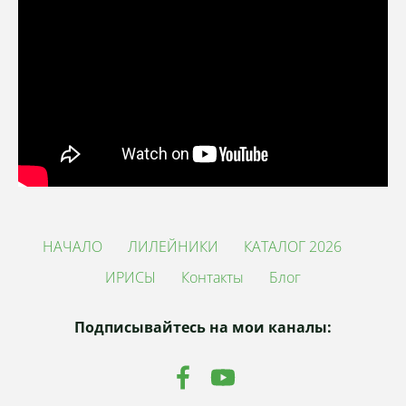
НАЧАЛО
ЛИЛЕЙНИКИ
КАТАЛОГ 2026
ИРИСЫ
Контакты
Блог
Подписывайтесь на мои каналы: