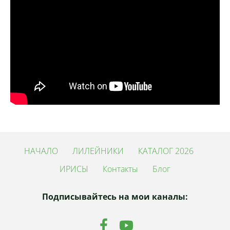
НАЧАЛО
ЛИЛЕЙНИКИ
КАТАЛОГ 2026
ИРИСЫ
Контакты
Блог
Подписывайтесь на мои каналы: