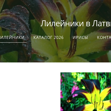
илейники в Латви
ЛИЛЕЙНИКИ
КАТАЛОГ 2026
ИРИСЫ
КОНТ