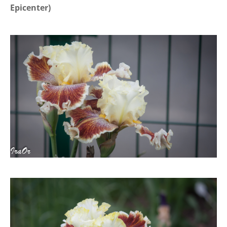
Epicenter)