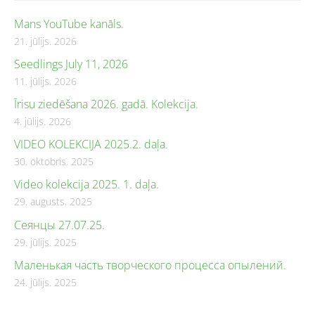
Mans YouTube kanāls.
21. jūlijs. 2026
Seedlings July 11, 2026
11. jūlijs. 2026
Īrisu ziedēšana 2026. gadā. Kolekcija.
4. jūlijs. 2026
VIDEO KOLEKCIJA 2025.2. daļa.
30. oktobris. 2025
Video kolekcija 2025. 1. daļa.
29. augusts. 2025
Сеянцы 27.07.25.
29. jūlijs. 2025
Маленькая часть творческого процесса опылений.
24. jūlijs. 2025