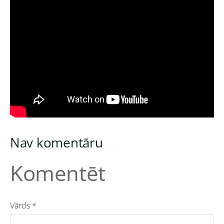
Nav komentāru
Komentēt
Vārds *