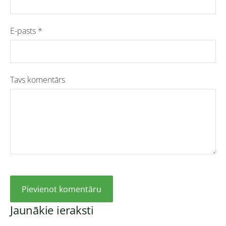
E-pasts *
Tavs komentārs
Jaunākie ieraksti