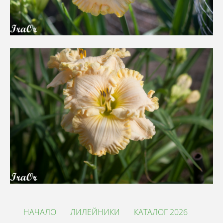
НАЧАЛО
ЛИЛЕЙНИКИ
КАТАЛОГ 2026