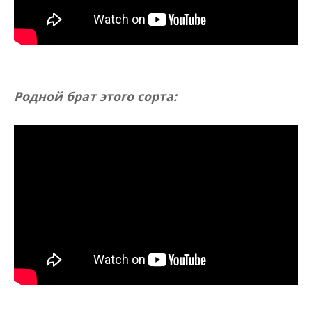
Родной брат этого сорта: