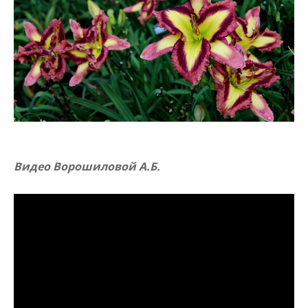
Видео Ворошиловой А.Б.