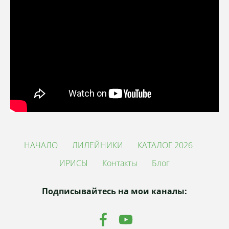
НАЧАЛО
ЛИЛЕЙНИКИ
КАТАЛОГ 2026
ИРИСЫ
Контакты
Блог
Подписывайтесь на мои каналы: