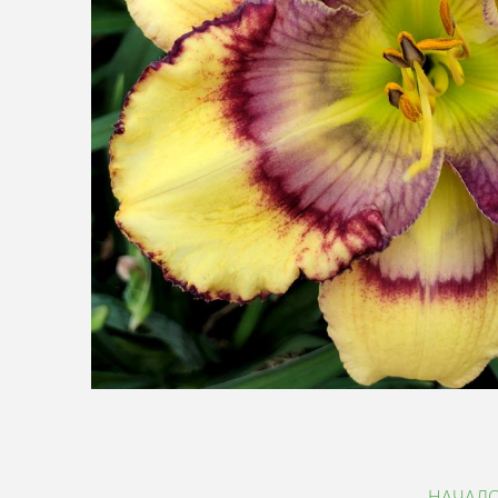
НАЧАЛ