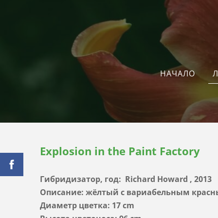
Л
НАЧАЛО
Explosion in the Paint Factory
Гибридизатор, год:
Richard Howard
, 2013
Описание: жёлтый с вариабельным крас
Диаметр цветка: 17 cm