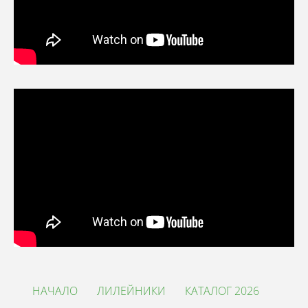
НАЧАЛО
ЛИЛЕЙНИКИ
КАТАЛОГ 2026