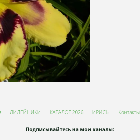
О
ЛИЛЕЙНИКИ
КАТАЛОГ 2026
ИРИСЫ
Контакты
Подписывайтесь на мои каналы: