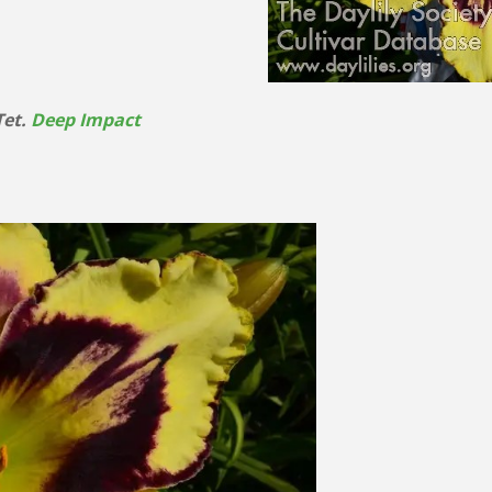
Tet.
Deep Impact