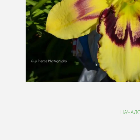
НАЧАЛ