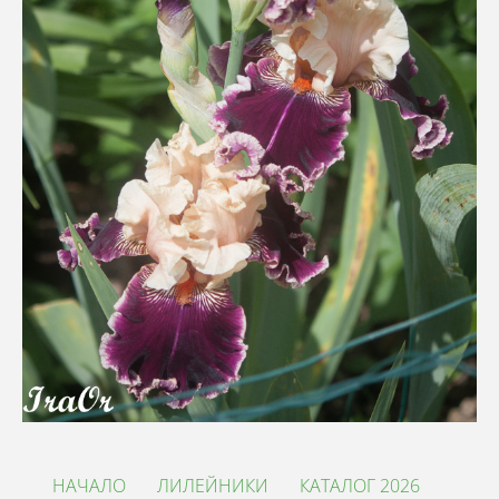
НАЧАЛО
ЛИЛЕЙНИКИ
КАТАЛОГ 2026