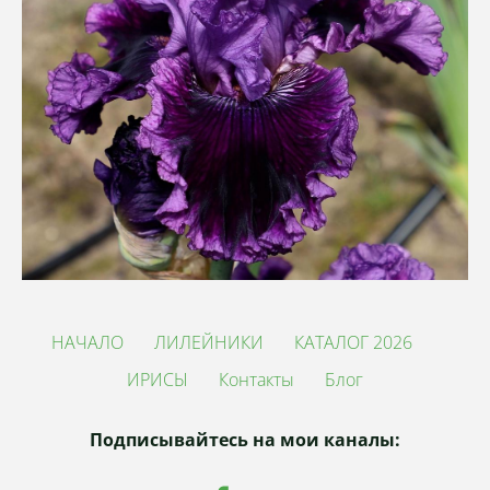
НАЧАЛО
ЛИЛЕЙНИКИ
КАТАЛОГ 2026
ИРИСЫ
Контакты
Блог
Подписывайтесь на мои каналы: