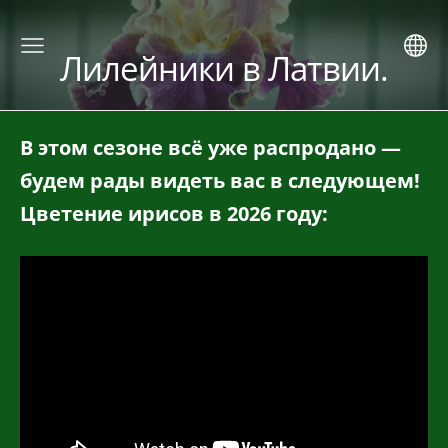
Лилейники в Латвии.
В этом сезоне всё уже распродано —
будем рады видеть вас в следующем!
Цветение ирисов в 2026 году: