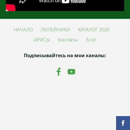
НАЧАЛО
ЛИЛЕЙНИКИ
КАТАЛОГ 2026
ИРИСЫ
Контакты
Блог
Подписывайтесь на мои каналы: