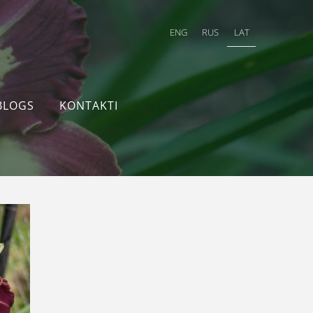
ENG
RUS
LAT
BLOGS
KONTAKTI